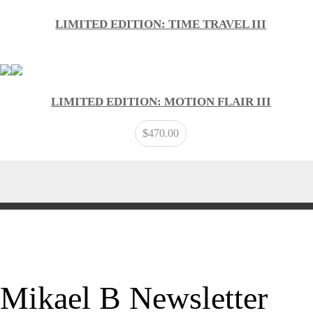
LIMITED EDITION: TIME TRAVEL III
LIMITED EDITION: MOTION FLAIR III
$
470.00
Mikael B Newsletter