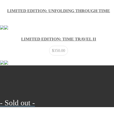
LIMITED EDITION: UNFOLDING THROUGH TIME
LIMITED EDITION: TIME TRAVEL II
$
350.00
- Sold out -